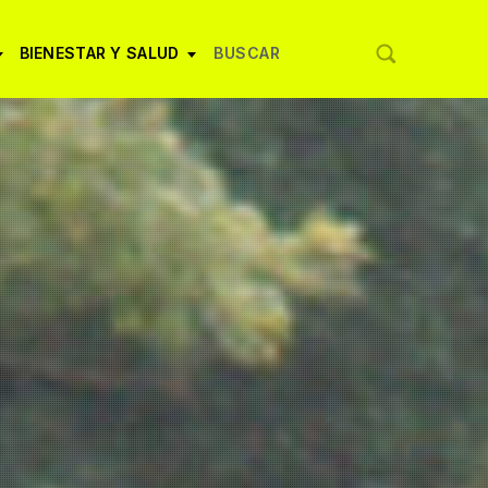
BIENESTAR Y SALUD