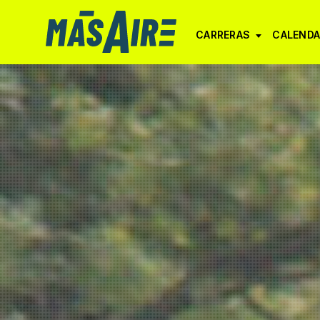
CARRERAS
CALENDA