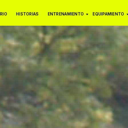
RIO
HISTORIAS
ENTRENAMIENTO
EQUIPAMIENTO