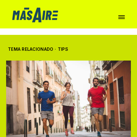
TEMA RELACIONADO
·
TIPS