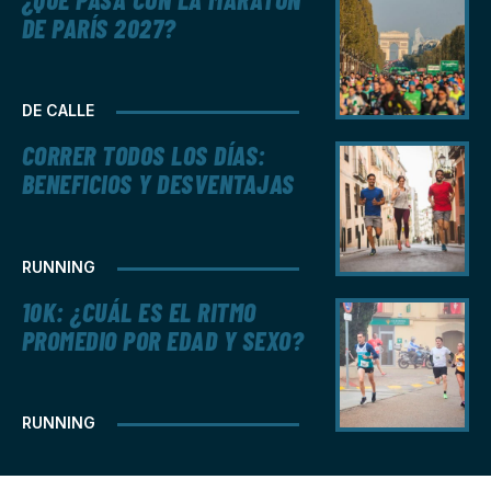
DE PARÍS 2027?
DE CALLE
CORRER TODOS LOS DÍAS:
BENEFICIOS Y DESVENTAJAS
RUNNING
10K: ¿CUÁL ES EL RITMO
PROMEDIO POR EDAD Y SEXO?
RUNNING