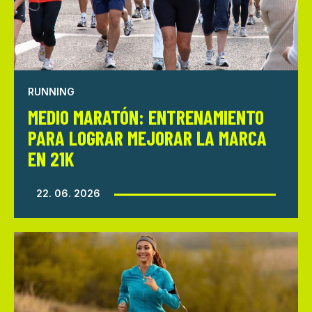
RUNNING
MEDIO MARATÓN: ENTRENAMIENTO
PARA LOGRAR MEJORAR LA MARCA
EN 21K
22. 06. 2026