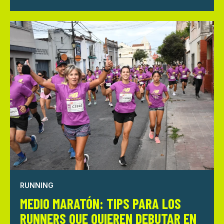
RUNNING
MEDIO MARATÓN: TIPS PARA LOS
RUNNERS QUE QUIEREN DEBUTAR EN