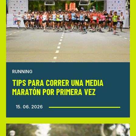
RUNNING
TIPS PARA CORRER UNA MEDIA
MARATÓN POR PRIMERA VEZ
15. 06. 2026