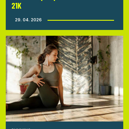
21K
29. 04. 2026