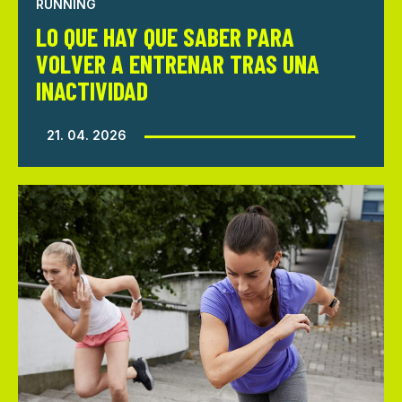
RUNNING
LO QUE HAY QUE SABER PARA
VOLVER A ENTRENAR TRAS UNA
INACTIVIDAD
21. 04. 2026