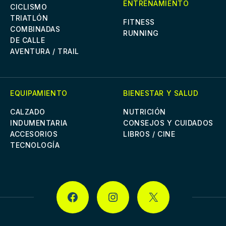
ENTRENAMIENTO
CICLISMO
TRIATLÓN
FITNESS
COMBINADAS
RUNNING
DE CALLE
AVENTURA / TRAIL
EQUIPAMIENTO
BIENESTAR Y SALUD
CALZADO
NUTRICIÓN
INDUMENTARIA
CONSEJOS Y CUIDADOS
ACCESORIOS
LIBROS / CINE
TECNOLOGÍA
FACEBOOK
INSTAGRAM
X