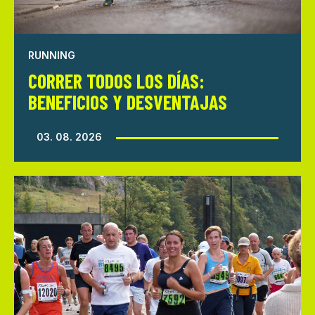
RUNNING
CORRER TODOS LOS DÍAS:
BENEFICIOS Y DESVENTAJAS
03. 08. 2026