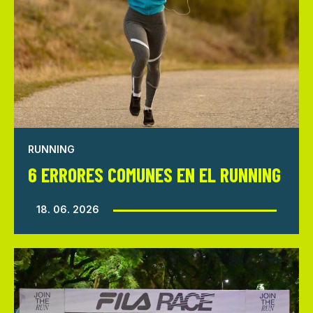
RUNNING
6 ERRORES COMUNES EN EL RUNNING
18. 06. 2026