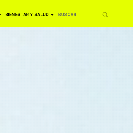
BIENESTAR Y SALUD