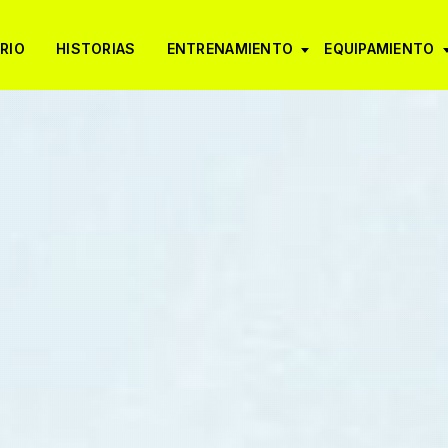
RIO
HISTORIAS
ENTRENAMIENTO
EQUIPAMIENTO