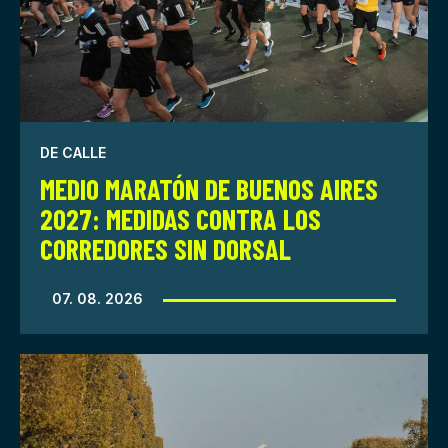
DE CALLE
MEDIO MARATÓN DE BUENOS AIRES
2027: MEDIDAS CONTRA LOS
CORREDORES SIN DORSAL
07. 08. 2026