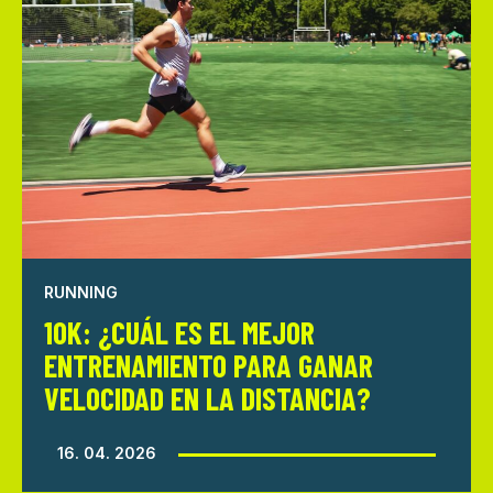
RUNNING
10K: ¿CUÁL ES EL MEJOR
ENTRENAMIENTO PARA GANAR
VELOCIDAD EN LA DISTANCIA?
16. 04. 2026