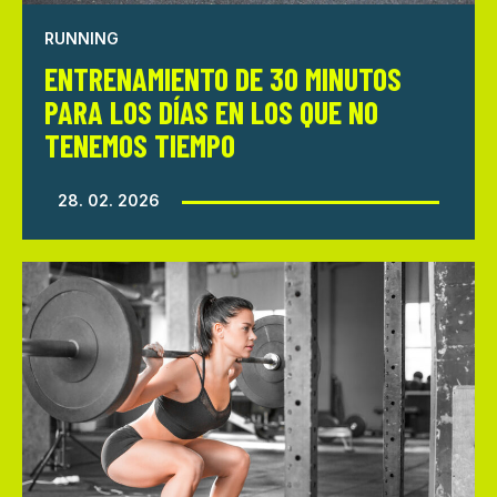
RUNNING
ENTRENAMIENTO DE 30 MINUTOS
PARA LOS DÍAS EN LOS QUE NO
TENEMOS TIEMPO
28. 02. 2026