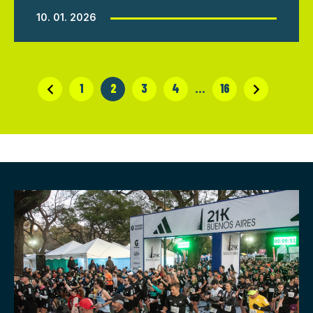
10. 01. 2026
1
2
3
4
…
16