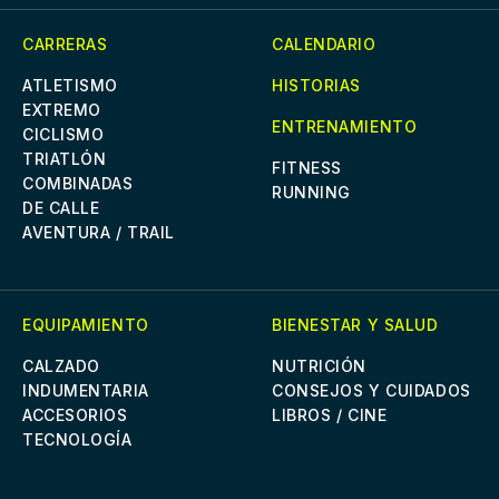
CARRERAS
CALENDARIO
ATLETISMO
HISTORIAS
EXTREMO
ENTRENAMIENTO
CICLISMO
TRIATLÓN
FITNESS
COMBINADAS
RUNNING
DE CALLE
AVENTURA / TRAIL
EQUIPAMIENTO
BIENESTAR Y SALUD
CALZADO
NUTRICIÓN
INDUMENTARIA
CONSEJOS Y CUIDADOS
ACCESORIOS
LIBROS / CINE
TECNOLOGÍA