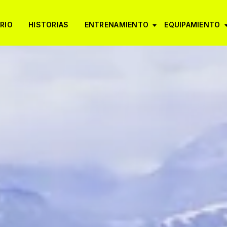
RIO
HISTORIAS
ENTRENAMIENTO
EQUIPAMIENTO