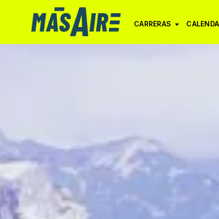
CARRERAS
CALENDA