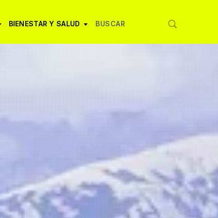
BIENESTAR Y SALUD