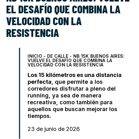
EL DESAFÍO QUE COMBINA LA
VELOCIDAD CON LA
RESISTENCIA
INICIO
-
DE CALLE
-
NB 15K BUENOS AIRES:
VUELVE EL DESAFÍO QUE COMBINA LA
VELOCIDAD CON LA RESISTENCIA
Los 15 kilómetros es una distancia
perfecta
, que permite a los
corredores disfrutar a pleno del
running, ya sea de manera
recreativa, como también para
aquellos que buscan mejorar los
tiempos.
23 de junio de 2026