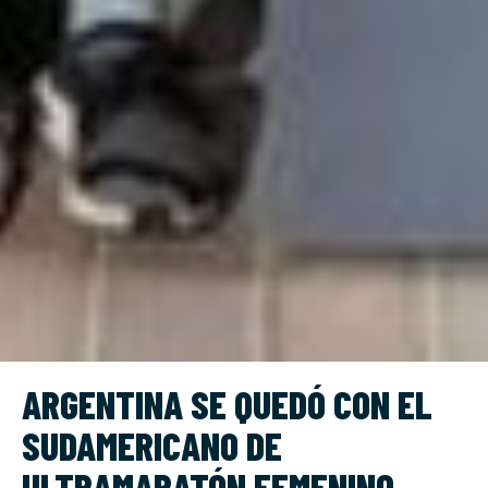
ARGENTINA SE QUEDÓ CON EL
SUDAMERICANO DE
ULTRAMARATÓN FEMENINO