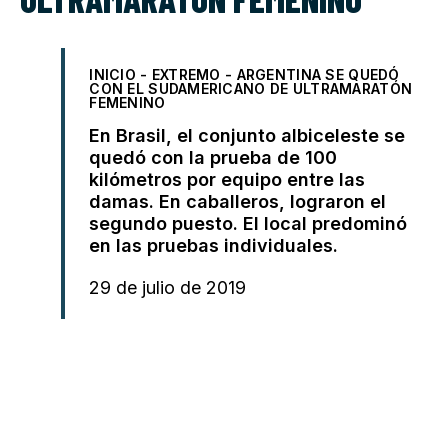
INICIO
-
EXTREMO
-
ARGENTINA SE QUEDÓ
CON EL SUDAMERICANO DE ULTRAMARATÓN
FEMENINO
En Brasil, el conjunto albiceleste se
quedó con la prueba de 100
kilómetros por equipo entre las
damas. En caballeros, lograron el
segundo puesto. El local predominó
en las pruebas individuales.
29 de julio de 2019