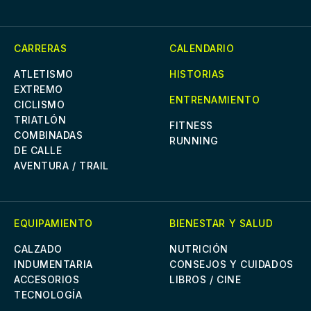
CARRERAS
CALENDARIO
ATLETISMO
HISTORIAS
EXTREMO
ENTRENAMIENTO
CICLISMO
TRIATLÓN
FITNESS
COMBINADAS
RUNNING
DE CALLE
AVENTURA / TRAIL
EQUIPAMIENTO
BIENESTAR Y SALUD
CALZADO
NUTRICIÓN
INDUMENTARIA
CONSEJOS Y CUIDADOS
ACCESORIOS
LIBROS / CINE
TECNOLOGÍA