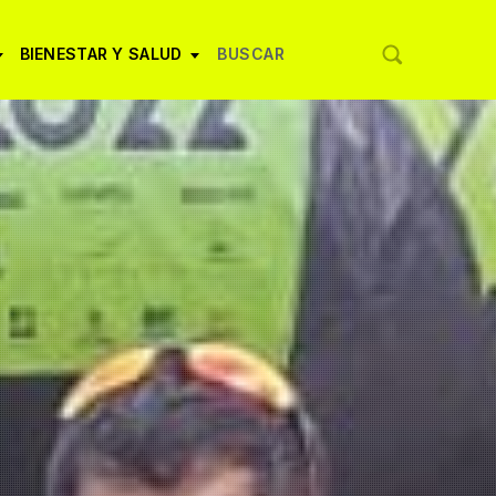
BIENESTAR Y SALUD