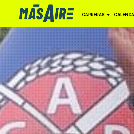
CARRERAS
CALENDA