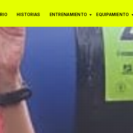
RIO
HISTORIAS
ENTRENAMIENTO
EQUIPAMIENTO