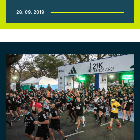
28. 09. 2019