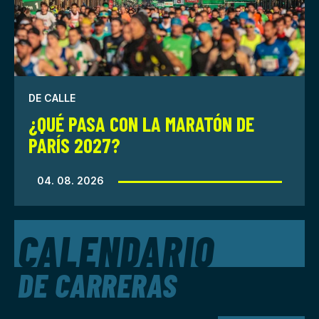
DE CALLE
¿QUÉ PASA CON LA MARATÓN DE
PARÍS 2027?
04. 08. 2026
CALENDARIO
DE CARRERAS