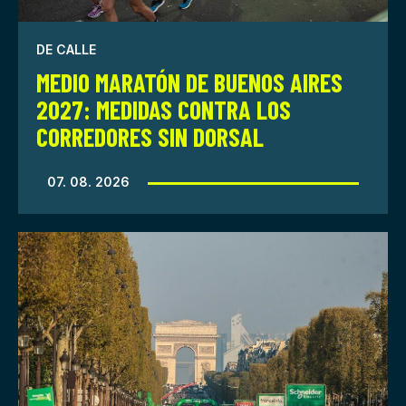
DE CALLE
MEDIO MARATÓN DE BUENOS AIRES
2027: MEDIDAS CONTRA LOS
CORREDORES SIN DORSAL
07. 08. 2026