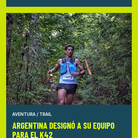
AVENTURA / TRAIL
ARGENTINA DESIGNÓ A SU EQUIPO
PARA EL K42