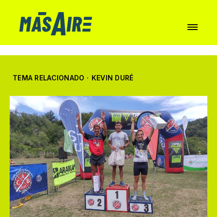
TEMA RELACIONADO
·
KEVIN DURÉ