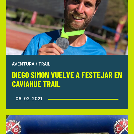
AVENTURA / TRAIL
DIEGO SIMON VUELVE A FESTEJAR EN
CAVIAHUE TRAIL
06. 02. 2021