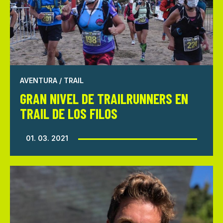
AVENTURA / TRAIL
GRAN NIVEL DE TRAILRUNNERS EN
TRAIL DE LOS FILOS
01. 03. 2021