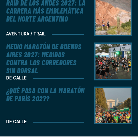
RAID DE LOS ANDES 2027: LA
CARRERA MÁS EMBLEMÁTICA
DEL NORTE ARGENTINO
AVENTURA / TRAIL
MEDIO MARATÓN DE BUENOS
AIRES 2027: MEDIDAS
CONTRA LOS CORREDORES
SIN DORSAL
DE CALLE
¿QUÉ PASA CON LA MARATÓN
DE PARÍS 2027?
DE CALLE