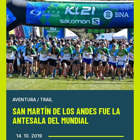
AVENTURA / TRAIL
SAN MARTÍN DE LOS ANDES FUE LA
ANTESALA DEL MUNDIAL
14. 10. 2019