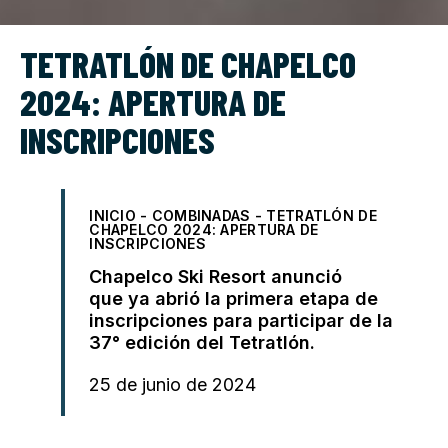
TETRATLÓN DE CHAPELCO
2024: APERTURA DE
INSCRIPCIONES
INICIO
-
COMBINADAS
-
TETRATLÓN DE
CHAPELCO 2024: APERTURA DE
INSCRIPCIONES
Chapelco Ski Resort anunció
que ya abrió la primera etapa de
inscripciones para participar de la
37° edición del Tetratlón.
25 de junio de 2024