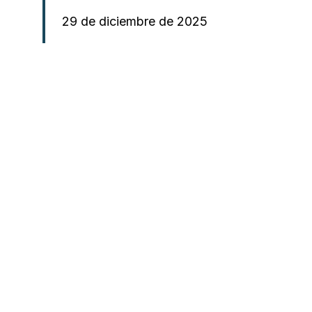
29 de diciembre de 2025