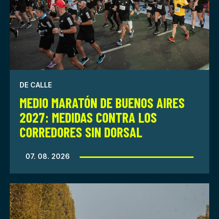
DE CALLE
MEDIO MARATÓN DE BUENOS AIRES
2027: MEDIDAS CONTRA LOS
CORREDORES SIN DORSAL
07. 08. 2026