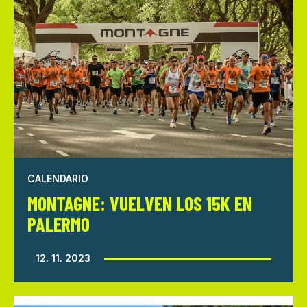
CALENDARIO
MONTAGNE: VUELVEN LOS 15K EN
PALERMO
12. 11. 2023