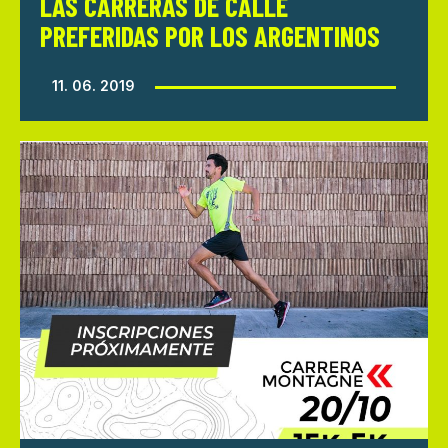
LAS CARRERAS DE CALLE
PREFERIDAS POR LOS ARGENTINOS
11. 06. 2019