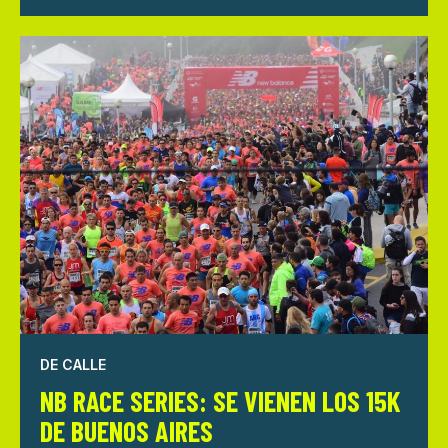
DE CALLE
NB RACE SERIES: SE VIENEN LOS 15K
DE BUENOS AIRES