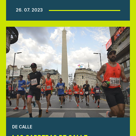
26. 07. 2023
DE CALLE