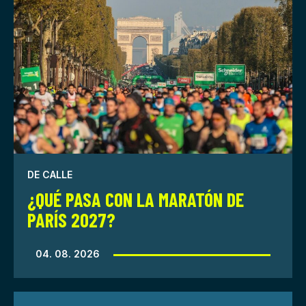
DE CALLE
¿QUÉ PASA CON LA MARATÓN DE
PARÍS 2027?
04. 08. 2026