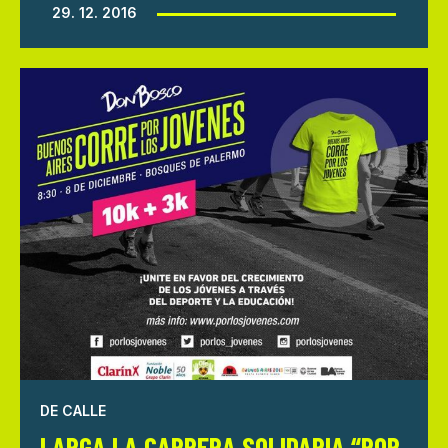
29. 12. 2016
DE CALLE
LARGA LA CARRERA SOLIDARIA “POR