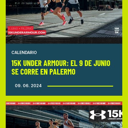
CALENDARIO
15K UNDER ARMOUR: EL 9 DE JUNIO
SE CORRE EN PALERMO
09. 06. 2024