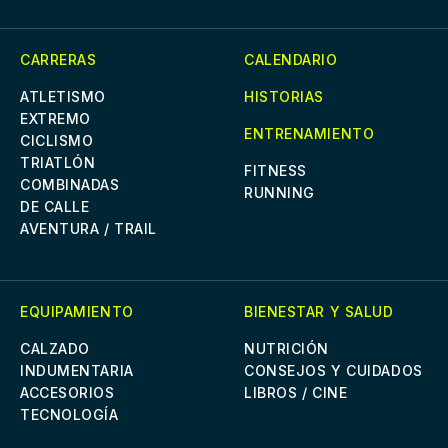
CARRERAS
CALENDARIO
ATLETISMO
HISTORIAS
EXTREMO
ENTRENAMIENTO
CICLISMO
TRIATLÓN
FITNESS
COMBINADAS
RUNNING
DE CALLE
AVENTURA / TRAIL
EQUIPAMIENTO
BIENESTAR Y SALUD
CALZADO
NUTRICIÓN
INDUMENTARIA
CONSEJOS Y CUIDADOS
ACCESORIOS
LIBROS / CINE
TECNOLOGÍA