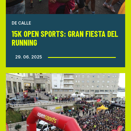
DE CALLE
15K OPEN SPORTS: GRAN FIESTA DEL
RUNNING
29. 06. 2025