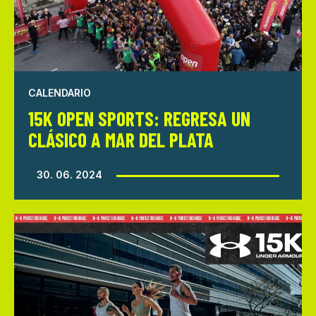
CALENDARIO
15K OPEN SPORTS: REGRESA UN
CLÁSICO A MAR DEL PLATA
30. 06. 2024