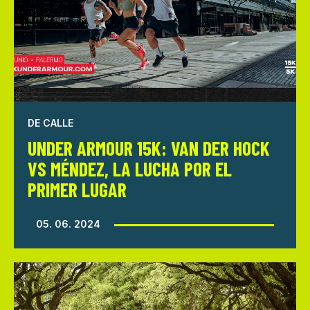
DE CALLE
UNDER ARMOUR 15K: VAN DER HOCK
VS MÉNDEZ, LA LUCHA POR EL
PRIMER LUGAR
05. 06. 2024