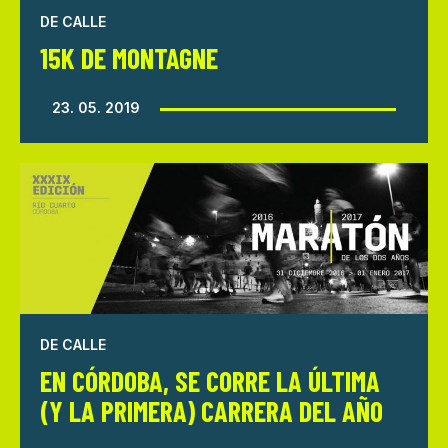
DE CALLE
15K DE MONTAGNE
23. 05. 2019
DE CALLE
EN CÓRDOBA, SE CORRE LA ÚLTIMA
(Y LA PRIMERA) CARRERA DEL AÑO