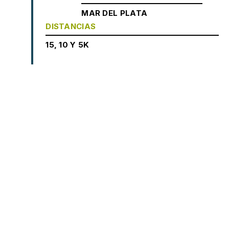
MAR DEL PLATA
DISTANCIAS
15, 10 Y 5K