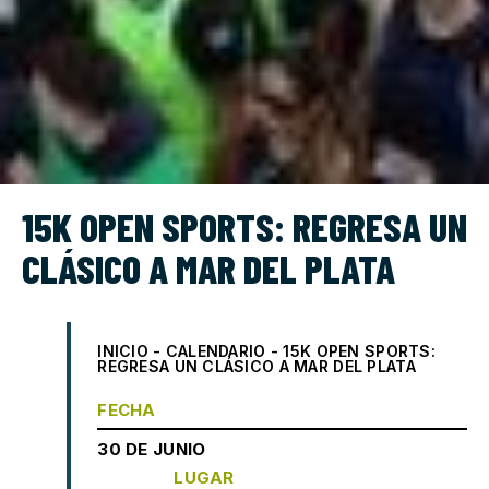
15K OPEN SPORTS: REGRESA UN
CLÁSICO A MAR DEL PLATA
INICIO
-
CALENDARIO
-
15K OPEN SPORTS:
REGRESA UN CLÁSICO A MAR DEL PLATA
FECHA
30 DE JUNIO
LUGAR