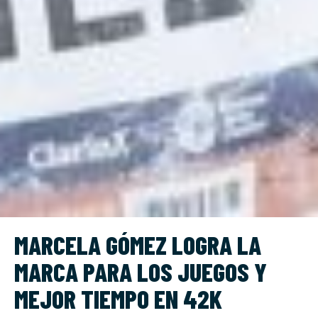
MARCELA GÓMEZ LOGRA LA
MARCA PARA LOS JUEGOS Y
MEJOR TIEMPO EN 42K