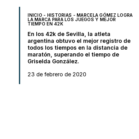
INICIO
-
HISTORIAS
-
MARCELA GÓMEZ LOGRA
LA MARCA PARA LOS JUEGOS Y MEJOR
TIEMPO EN 42K
En los 42k de Sevilla, la atleta
argentina obtuvo el mejor registro de
todos los tiempos en la distancia de
maratón, superando el tiempo de
Griselda González.
23 de febrero de 2020