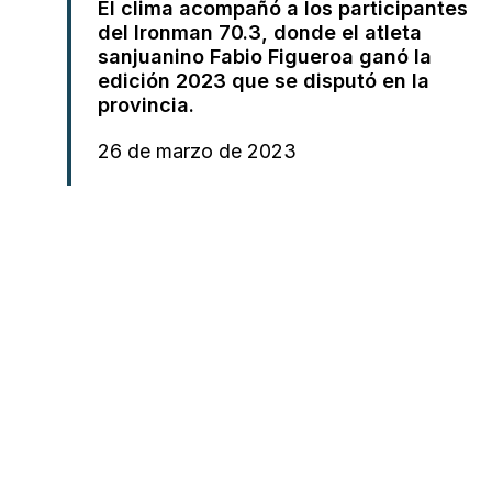
El clima acompañó a los participantes
del Ironman 70.3, donde el atleta
sanjuanino Fabio Figueroa ganó la
edición 2023 que se disputó en la
provincia.
26 de marzo de 2023