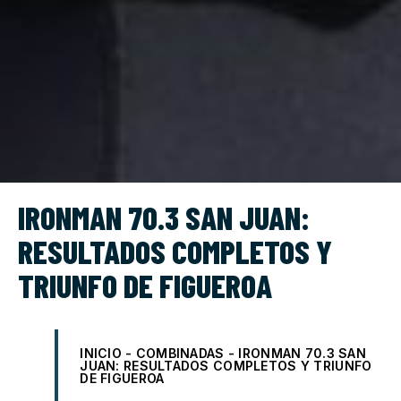
IRONMAN 70.3 SAN JUAN:
RESULTADOS COMPLETOS Y
TRIUNFO DE FIGUEROA
INICIO
-
COMBINADAS
-
IRONMAN 70.3 SAN
JUAN: RESULTADOS COMPLETOS Y TRIUNFO
DE FIGUEROA