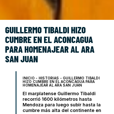
GUILLERMO TIBALDI HIZO
CUMBRE EN EL ACONCAGUA
PARA HOMENAJEAR AL ARA
SAN JUAN
INICIO
-
HISTORIAS
-
GUILLERMO TIBALDI
HIZO CUMBRE EN EL ACONCAGUA PARA
HOMENAJEAR AL ARA SAN JUAN
El marplatense Guillermo Tibaldi
recorrió 1600 kilómetros hasta
Mendoza para luego subir hasta la
cumbre más alta del continente en