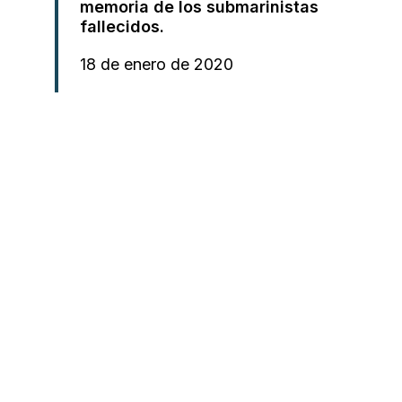
memoria de los submarinistas
fallecidos.
18 de enero de 2020