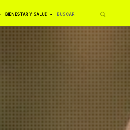
BIENESTAR Y SALUD