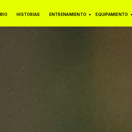
RIO
HISTORIAS
ENTRENAMIENTO
EQUIPAMIENTO