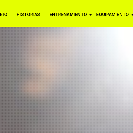
RIO
HISTORIAS
ENTRENAMIENTO
EQUIPAMIENTO