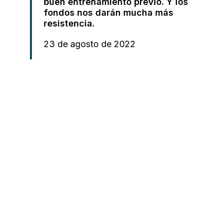
buen entrenamiento previo. Y los
fondos nos darán mucha más
resistencia.
23 de agosto de 2022