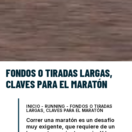
FONDOS O TIRADAS LARGAS,
CLAVES PARA EL MARATÓN
INICIO
-
RUNNING
-
FONDOS O TIRADAS
LARGAS, CLAVES PARA EL MARATÓN
Correr una maratón es un desafío
muy exigente, que requiere de un