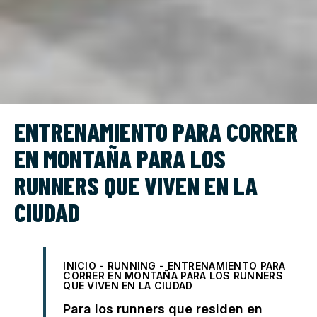
ENTRENAMIENTO PARA CORRER
EN MONTAÑA PARA LOS
RUNNERS QUE VIVEN EN LA
CIUDAD
INICIO
-
RUNNING
-
ENTRENAMIENTO PARA
CORRER EN MONTAÑA PARA LOS RUNNERS
QUE VIVEN EN LA CIUDAD
Para los runners que residen en