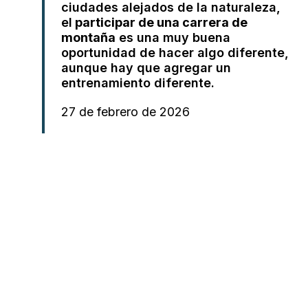
ciudades alejados de la naturaleza,
el
participar de una carrera de
montaña
es una muy buena
oportunidad de hacer algo diferente,
aunque hay que agregar un
entrenamiento diferente.
27 de febrero de 2026