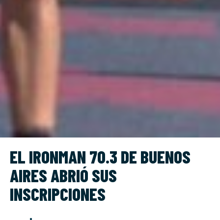
EL IRONMAN 70.3 DE BUENOS
AIRES ABRIÓ SUS
INSCRIPCIONES