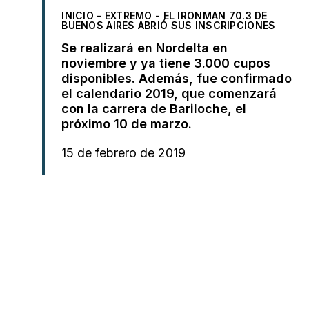
INICIO
-
EXTREMO
-
EL IRONMAN 70.3 DE
BUENOS AIRES ABRIÓ SUS INSCRIPCIONES
Se realizará en Nordelta en
noviembre y ya tiene 3.000 cupos
disponibles. Además, fue confirmado
el calendario 2019, que comenzará
con la carrera de Bariloche, el
próximo 10 de marzo.
15 de febrero de 2019