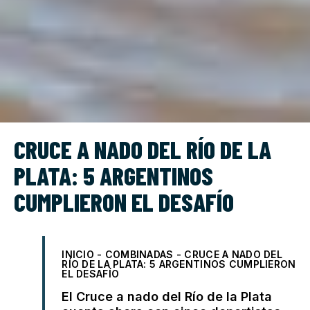
CRUCE A NADO DEL RÍO DE LA
PLATA: 5 ARGENTINOS
CUMPLIERON EL DESAFÍO
INICIO
-
COMBINADAS
-
CRUCE A NADO DEL
RÍO DE LA PLATA: 5 ARGENTINOS CUMPLIERON
EL DESAFÍO
El Cruce a nado del Río de la Plata