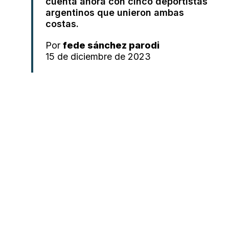
cuenta ahora con cinco deportistas
argentinos que unieron ambas
costas.
Por
fede sánchez parodi
15 de diciembre de 2023