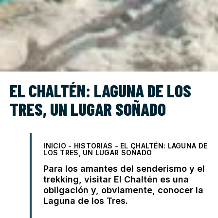
EL CHALTÉN: LAGUNA DE LOS
TRES, UN LUGAR SOÑADO
INICIO
-
HISTORIAS
-
EL CHALTÉN: LAGUNA DE
LOS TRES, UN LUGAR SOÑADO
Para los amantes del senderismo y el
trekking, visitar El Chaltén es una
obligación y, obviamente, conocer la
Laguna de los Tres.