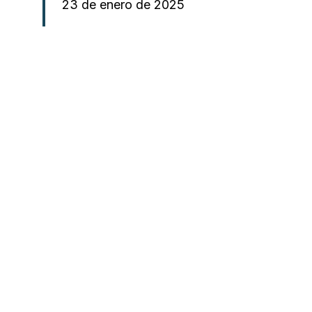
23 de enero de 2025