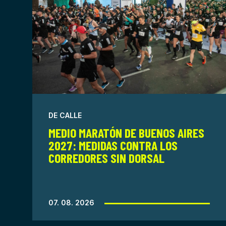
DE CALLE
MEDIO MARATÓN DE BUENOS AIRES
2027: MEDIDAS CONTRA LOS
CORREDORES SIN DORSAL
07. 08. 2026