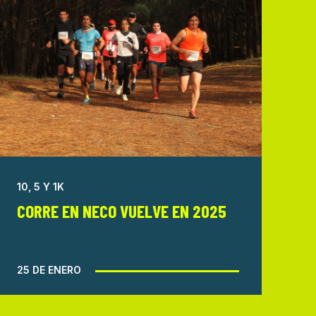
10, 5 Y 1K
CORRE EN NECO VUELVE EN 2025
25 DE ENERO