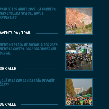
RAID DE LOS ANDES 2027: LA CARRERA
MÁS EMBLEMÁTICA DEL NORTE
ARGENTINO
AVENTURA / TRAIL
MEDIO MARATÓN DE BUENOS AIRES 2027:
MEDIDAS CONTRA LOS CORREDORES SIN
DORSAL
DE CALLE
¿QUÉ PASA CON LA MARATÓN DE PARÍS
2027?
DE CALLE