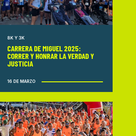
8K Y 3K
CARRERA DE MIGUEL 2025:
CORRER Y HONRAR LA VERDAD Y
JUSTICIA
16 DE MARZO