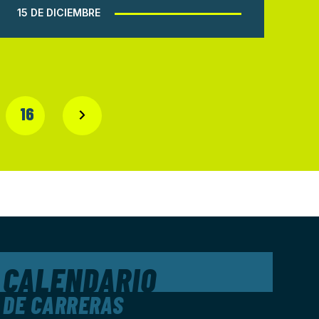
15 DE DICIEMBRE
16
CALENDARIO
DE CARRERAS