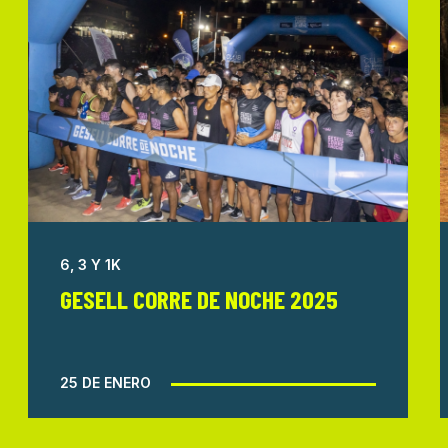
6, 3 Y 1K
GESELL CORRE DE NOCHE 2025
25 DE ENERO