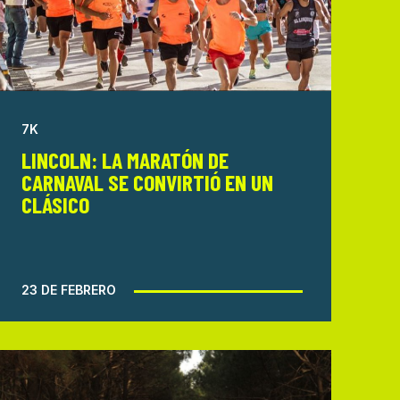
7K
LINCOLN: LA MARATÓN DE
CARNAVAL SE CONVIRTIÓ EN UN
CLÁSICO
23 DE FEBRERO