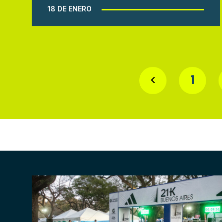
18 DE ENERO
1