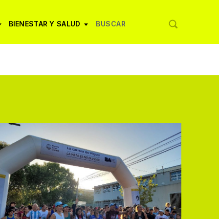
BIENESTAR Y SALUD