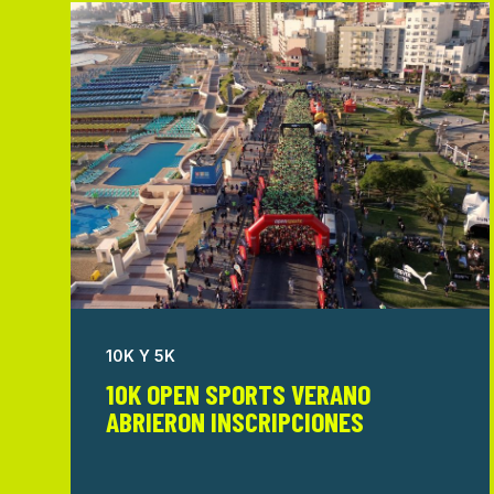
10K Y 5K
10K OPEN SPORTS VERANO
ABRIERON INSCRIPCIONES