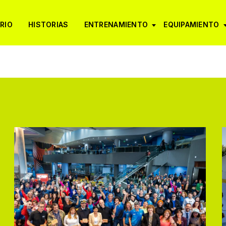
RIO
HISTORIAS
ENTRENAMIENTO
EQUIPAMIENTO