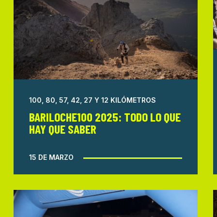
100, 80, 57, 42, 27 Y 12 KILÓMETROS
BARILOCHE100 2025: TODO LO QUE
HAY QUE SABER
15 DE MARZO