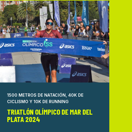
1500 METROS DE NATACIÓN, 40K DE
CICLISMO Y 10K DE RUNNING
TRIATLÓN OLÍMPICO DE MAR DEL
PLATA 2024