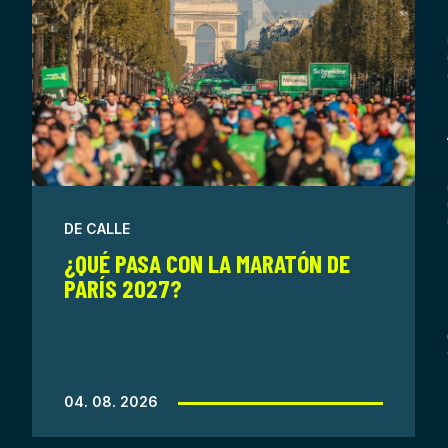
DE CALLE
¿QUÉ PASA CON LA MARATÓN DE
PARÍS 2027?
04. 08. 2026