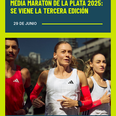
MEDIA MARATÓN DE LA PLATA 2025:
SE VIENE LA TERCERA EDICIÓN
29 DE JUNIO