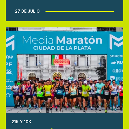
27 DE JULIO
21K Y 10K