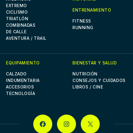
EXTREMO
ENTRENAMIENTO
CICLISMO
TRIATLÓN
FITNESS
COMBINADAS
RUNNING
DE CALLE
AVENTURA / TRAIL
EQUIPAMIENTO
BIENESTAR Y SALUD
CALZADO
NUTRICIÓN
INDUMENTARIA
CONSEJOS Y CUIDADOS
ACCESORIOS
LIBROS / CINE
TECNOLOGÍA
FACEBOOK
INSTAGRAM
X