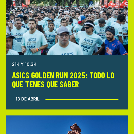
21K Y 10.3K
ASICS GOLDEN RUN 2025: TODO LO
QUE TENES QUE SABER
13 DE ABRIL