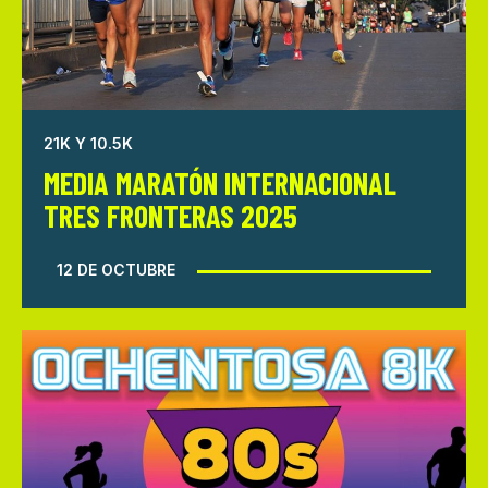
21K Y 10.5K
MEDIA MARATÓN INTERNACIONAL
TRES FRONTERAS 2025
12 DE OCTUBRE