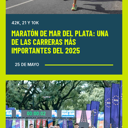
42K, 21 Y 10K
MARATÓN DE MAR DEL PLATA: UNA
DE LAS CARRERAS MÁS
IMPORTANTES DEL 2025
25 DE MAYO