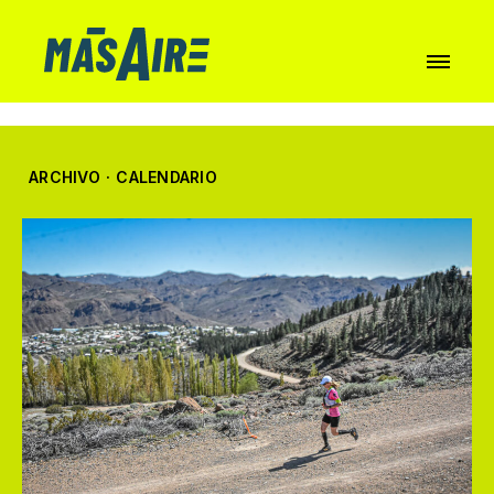
ARCHIVO
·
CALENDARIO