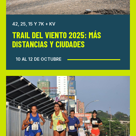
42, 25, 15 Y 7K + KV
TRAIL DEL VIENTO 2025: MÁS
DISTANCIAS Y CIUDADES
10 AL 12 DE OCTUBRE