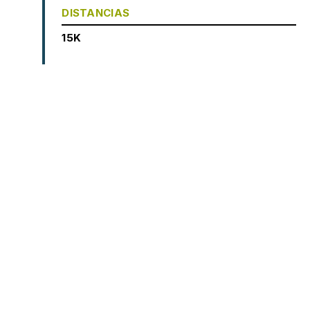
DISTANCIAS
15K