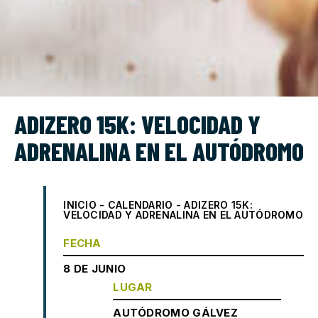
ADIZERO 15K: VELOCIDAD Y
ADRENALINA EN EL AUTÓDROMO
INICIO
-
CALENDARIO
-
ADIZERO 15K:
VELOCIDAD Y ADRENALINA EN EL AUTÓDROMO
FECHA
8 DE JUNIO
LUGAR
AUTÓDROMO GÁLVEZ