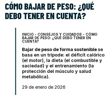
CÓMO BAJAR DE PESO: ¿QUÉ
DEBO TENER EN CUENTA?
INICIO
-
CONSEJOS Y CUIDADOS
-
CÓMO
BAJAR DE PESO: ¿QUÉ DEBO TENER EN
CUENTA?
Bajar de peso de forma sostenible
se
basa en un trípode: el déficit calórico
(el motor), la dieta (el combustible y
saciedad) y el
entrenamiento
(la
protección del músculo y salud
metabólica).
29 de enero de 2026