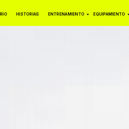
RIO
HISTORIAS
ENTRENAMIENTO
EQUIPAMIENTO