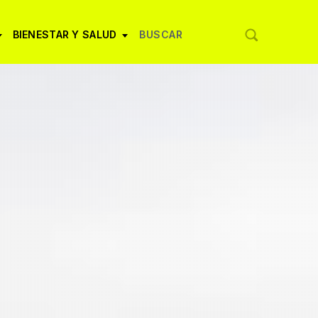
BIENESTAR Y SALUD