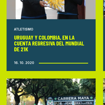
ATLETISMO
URUGUAY Y COLOMBIA, EN LA
CUENTA REGRESIVA DEL MUNDIAL
DE 21K
16. 10. 2020