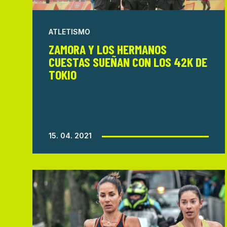
ATLETISMO
ZAMORA Y LOS HERMANOS
CUESTAS SUEÑAN CON LOS 42K DE
TOKIO
15. 04. 2021