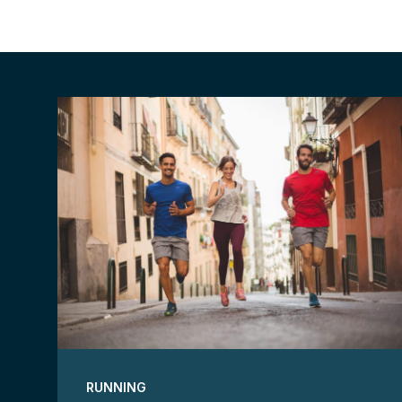
RUNNING