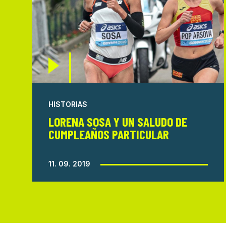
HISTORIAS
LORENA SOSA Y UN SALUDO DE
CUMPLEAÑOS PARTICULAR
11. 09. 2019