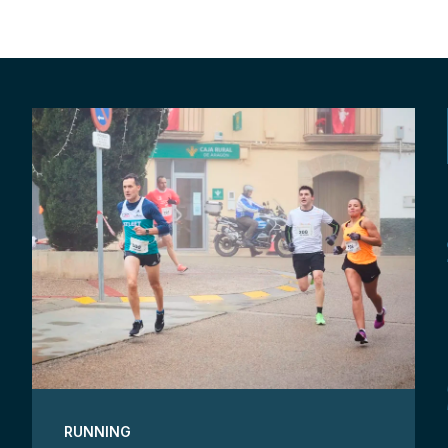
RUNNING