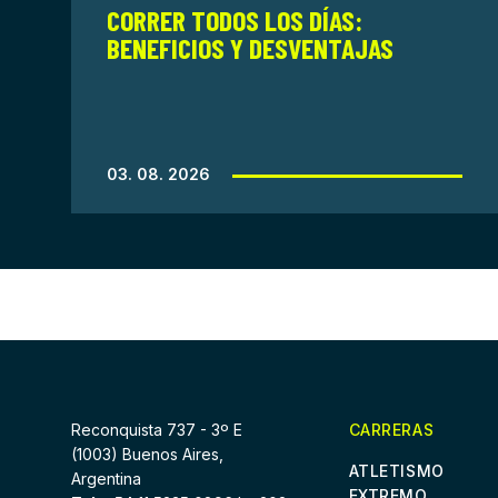
CORRER TODOS LOS DÍAS:
BENEFICIOS Y DESVENTAJAS
03. 08. 2026
Reconquista 737 - 3º E
CARRERAS
(1003) Buenos Aires,
ATLETISMO
Argentina
EXTREMO