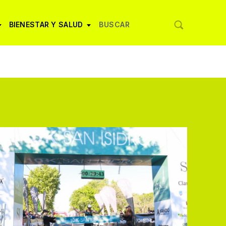
BIENESTAR Y SALUD