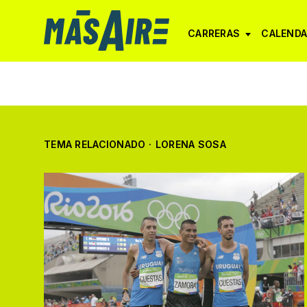
CARRERAS
CALENDA
TEMA RELACIONADO
·
LORENA SOSA