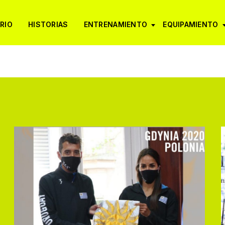
RIO
HISTORIAS
ENTRENAMIENTO
EQUIPAMIENTO