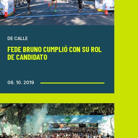
DE CALLE
FEDE BRUNO CUMPLIÓ CON SU ROL
DE CANDIDATO
06. 10. 2019