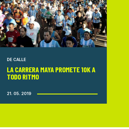
DE CALLE
LA CARRERA MAYA PROMETE 10K A
TODO RITMO
21. 05. 2019