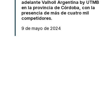
adelante Valholl Argentina by UTMB
en la provincia de Córdoba, con la
presencia de más de cuatro mil
competidores.
9 de mayo de 2024