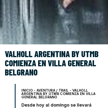
VALHOLL ARGENTINA BY UTMB
COMIENZA EN VILLA GENERAL
BELGRANO
INICIO
-
AVENTURA / TRAIL
-
VALHOLL
ARGENTINA BY UTMB COMIENZA EN VILLA
GENERAL BELGRANO
Desde hoy al domingo se llevará