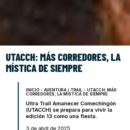
UTACCH: MÁS CORREDORES, LA
MÍSTICA DE SIEMPRE
INICIO
-
AVENTURA / TRAIL
-
UTACCH: MÁS
CORREDORES, LA MÍSTICA DE SIEMPRE
Ultra Trail Amanecer Comechingón
(UTACCH) se prepara para vivir la
edición 13 como una fiesta.
3 de abril de 2025