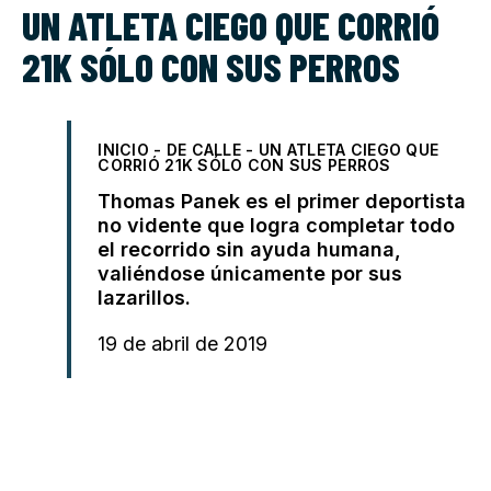
UN ATLETA CIEGO QUE CORRIÓ
21K SÓLO CON SUS PERROS
INICIO
-
DE CALLE
-
UN ATLETA CIEGO QUE
CORRIÓ 21K SÓLO CON SUS PERROS
Thomas Panek es el primer deportista
no vidente que logra completar todo
el recorrido sin ayuda humana,
valiéndose únicamente por sus
lazarillos.
19 de abril de 2019