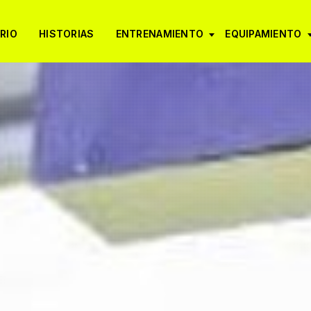
RIO
HISTORIAS
ENTRENAMIENTO
EQUIPAMIENTO