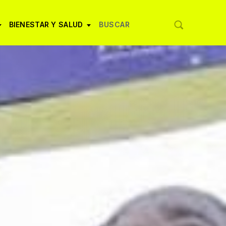
BIENESTAR Y SALUD