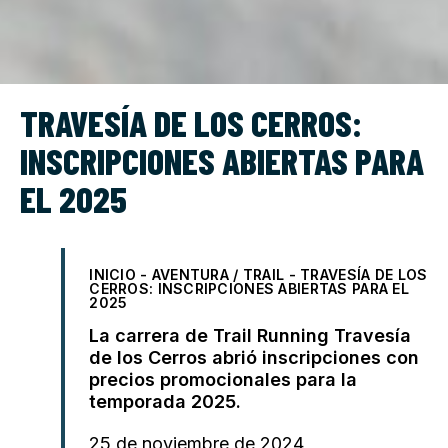
TRAVESÍA DE LOS CERROS:
INSCRIPCIONES ABIERTAS PARA
EL 2025
INICIO
-
AVENTURA / TRAIL
-
TRAVESÍA DE LOS
CERROS: INSCRIPCIONES ABIERTAS PARA EL
2025
La carrera de Trail Running Travesía
de los Cerros abrió inscripciones con
precios promocionales para la
temporada 2025.
25 de noviembre de 2024