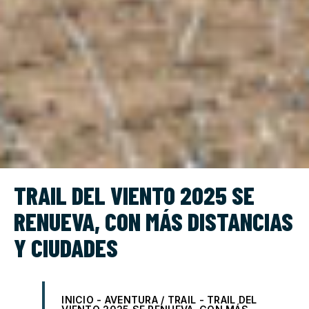
TRAIL DEL VIENTO 2025 SE
RENUEVA, CON MÁS DISTANCIAS
Y CIUDADES
INICIO
-
AVENTURA / TRAIL
-
TRAIL DEL