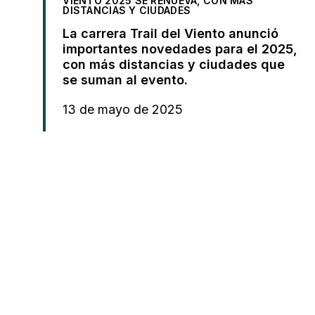
VIENTO 2025 SE RENUEVA, CON MÁS
DISTANCIAS Y CIUDADES
La carrera Trail del Viento anunció
importantes novedades para el 2025,
con más distancias y ciudades que
se suman al evento.
13 de mayo de 2025