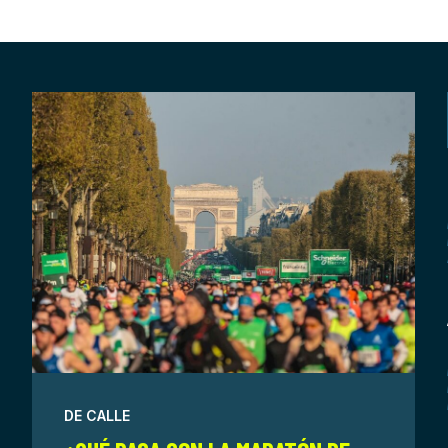
DE CALLE