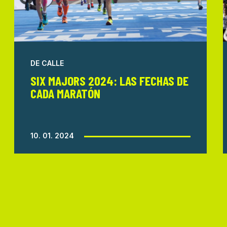
DE CALLE
SIX MAJORS 2024: LAS FECHAS DE
CADA MARATÓN
10. 01. 2024