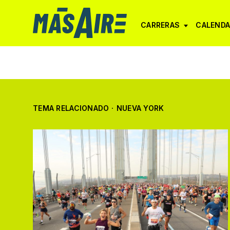
CARRERAS
CALENDA
TEMA RELACIONADO
·
NUEVA YORK