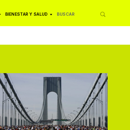
BIENESTAR Y SALUD