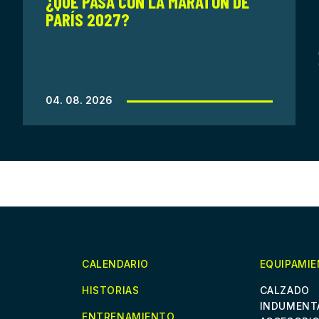
¿QUÉ PASA CON LA MARATÓN DE
PARÍS 2027?
04. 08. 2026
CALENDARIO
EQUIPAMI
HISTORIAS
CALZADO
INDUMENT
ENTRENAMIENTO