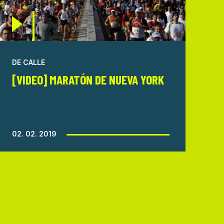
DE CALLE
[VIDEO] MARATÓN DE NUEVA YORK
02. 02. 2019