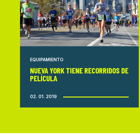
EQUIPAMIENTO
NUEVA YORK TIENE RECORRIDOS DE
PELÍCULA
02. 01. 2019