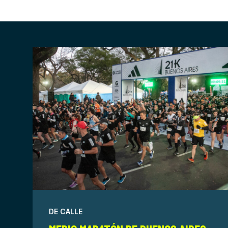
DE CALLE