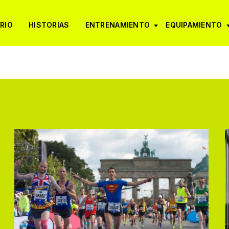
RIO
HISTORIAS
ENTRENAMIENTO
EQUIPAMIENTO