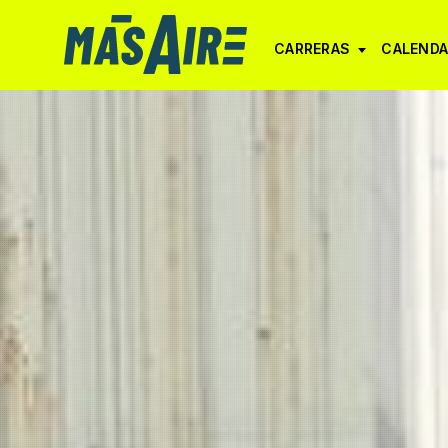
CARRERAS
CALENDA