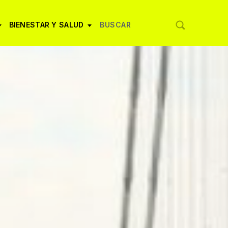
BIENESTAR Y SALUD