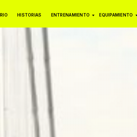
RIO
HISTORIAS
ENTRENAMIENTO
EQUIPAMIENTO