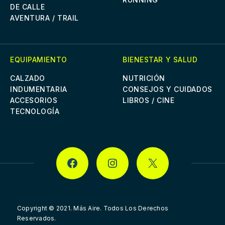
DE CALLE
AVENTURA / TRAIL
EQUIPAMIENTO
BIENESTAR Y SALUD
CALZADO
NUTRICIÓN
INDUMENTARIA
CONSEJOS Y CUIDADOS
ACCESORIOS
LIBROS / CINE
TECNOLOGÍA
FACEBOOK
INSTAGRAM
X
Copyright © 2021.
Más Aire. Todos Los Derechos
Reservados.