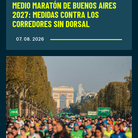
MEDIO MARATÓN DE BUENOS AIRES
2027: MEDIDAS CONTRA LOS
CORREDORES SIN DORSAL
07. 08. 2026