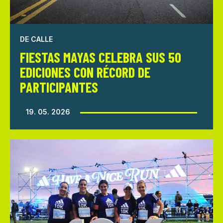
DE CALLE
FIESTAS MAYAS CELEBRA SUS 50
EDICIONES CON RÉCORD DE
PARTICIPANTES
19. 05. 2026