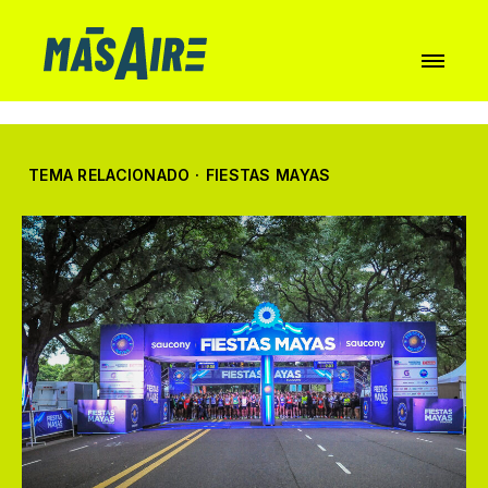
TEMA RELACIONADO
·
FIESTAS MAYAS