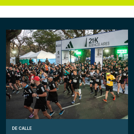
DE CALLE