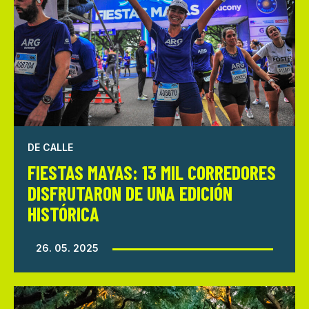
DE CALLE
FIESTAS MAYAS: 13 MIL CORREDORES
DISFRUTARON DE UNA EDICIÓN
HISTÓRICA
26. 05. 2025