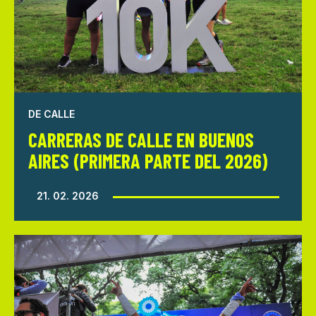
DE CALLE
CARRERAS DE CALLE EN BUENOS
AIRES (PRIMERA PARTE DEL 2026)
21. 02. 2026