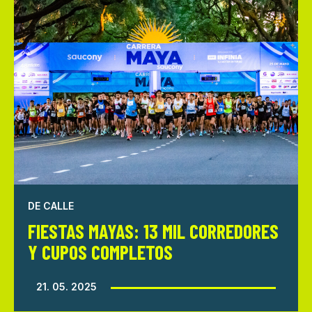
DE CALLE
FIESTAS MAYAS: 13 MIL CORREDORES
Y CUPOS COMPLETOS
21. 05. 2025