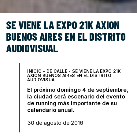
SE VIENE LA EXPO 21K AXION
BUENOS AIRES EN EL DISTRITO
AUDIOVISUAL
INICIO
-
DE CALLE
-
SE VIENE LA EXPO 21K
AXION BUENOS AIRES EN EL DISTRITO
AUDIOVISUAL
El próximo domingo 4 de septiembre,
la ciudad será escenario del evento
de running más importante de su
calendario anual.
30 de agosto de 2016