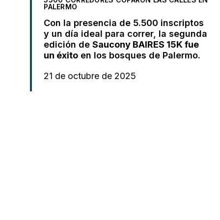
PALERMO
Con la presencia de 5.500 inscriptos
y un día ideal para correr, la segunda
edición de
Saucony BAIRES 15K fue
un éxito
en los bosques de Palermo.
21 de octubre de 2025