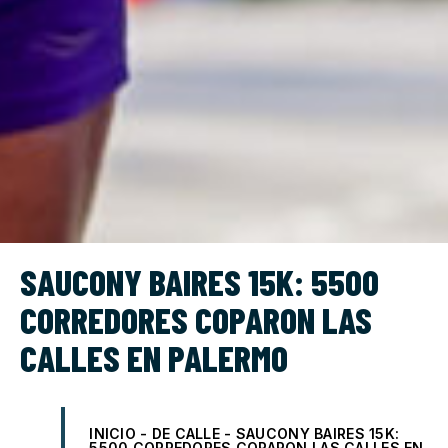
SAUCONY BAIRES 15K: 5500
CORREDORES COPARON LAS
CALLES EN PALERMO
INICIO
-
DE CALLE
-
SAUCONY BAIRES 15K:
5500 CORREDORES COPARON LAS CALLES EN