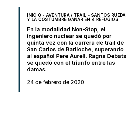
INICIO
-
AVENTURA / TRAIL
-
SANTOS RUEDA
Y LA COSTUMBRE GANAR EN 4 REFUGIOS
En la modalidad Non-Stop, el
ingeniero nuclear se quedó por
quinta vez con la carrera de trail de
San Carlos de Bariloche, superando
al español Pere Aurell. Ragna Debats
se quedó con el triunfo entre las
damas.
24 de febrero de 2020