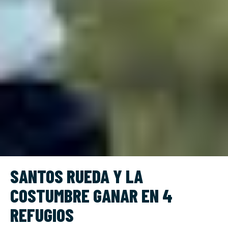
SANTOS RUEDA Y LA
COSTUMBRE GANAR EN 4
REFUGIOS