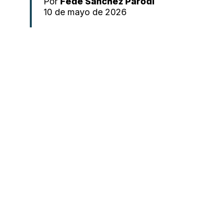
Por
Fede Sánchez Parodi
10 de mayo de 2026