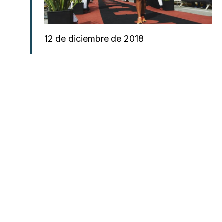
12 de diciembre de 2018