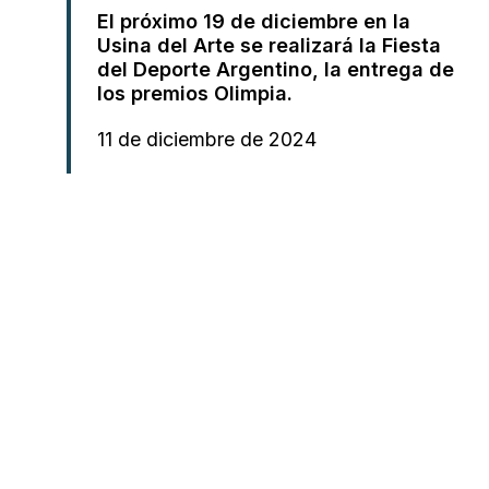
El próximo 19 de diciembre en la
Usina del Arte se realizará la Fiesta
del Deporte Argentino, la entrega de
los premios Olimpia.
11 de diciembre de 2024