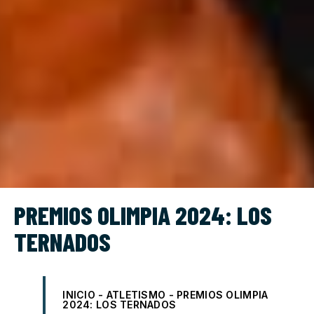
PREMIOS OLIMPIA 2024: LOS
TERNADOS
INICIO
-
ATLETISMO
-
PREMIOS OLIMPIA
2024: LOS TERNADOS