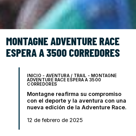
MONTAGNE ADVENTURE RACE
ESPERA A 3500 CORREDORES
INICIO
-
AVENTURA / TRAIL
-
MONTAGNE
ADVENTURE RACE ESPERA A 3500
CORREDORES
Montagne reafirma su compromiso
con el deporte y la aventura con una
nueva edición de la Adventure Race.
12 de febrero de 2025