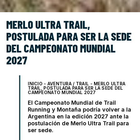
MERLO ULTRA TRAIL,
POSTULADA PARA SER LA SEDE
DEL CAMPEONATO MUNDIAL
2027
INICIO
-
AVENTURA / TRAIL
-
MERLO ULTRA
TRAIL, POSTULADA PARA SER LA SEDE DEL
CAMPEONATO MUNDIAL 2027
El Campeonato Mundial de Trail
Running y Montaña podría volver a la
Argentina en la edición 2027 ante la
postulación de Merlo Ultra Trail para
ser sede.