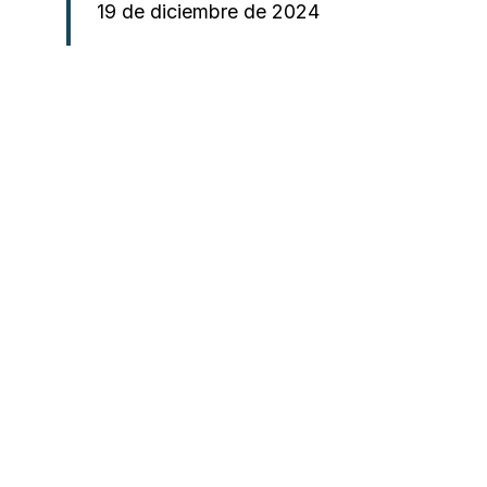
19 de diciembre de 2024