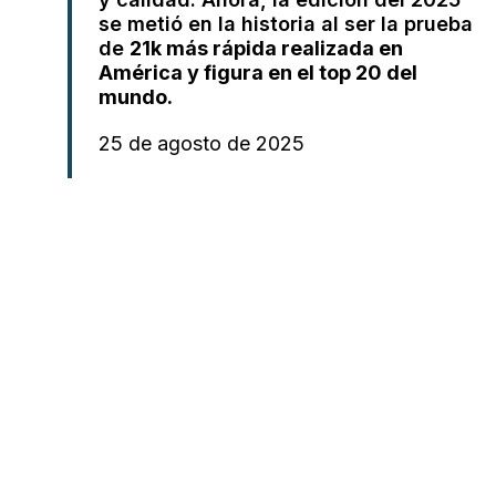
se metió en la historia al ser la prueba
de
21k más rápida realizada en
América y figura en el top 20 del
mundo.
25 de agosto de 2025