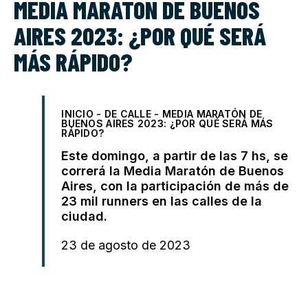
MEDIA MARATÓN DE BUENOS
AIRES 2023: ¿POR QUÉ SERÁ
MÁS RÁPIDO?
INICIO
-
DE CALLE
-
MEDIA MARATÓN DE
BUENOS AIRES 2023: ¿POR QUÉ SERÁ MÁS
RÁPIDO?
Este domingo, a partir de las 7 hs, se
correrá la Media Maratón de Buenos
Aires, con la participación de más de
23 mil runners en las calles de la
ciudad.
23 de agosto de 2023