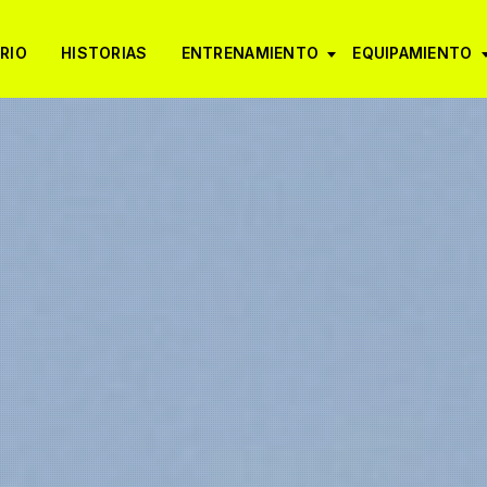
RIO
HISTORIAS
ENTRENAMIENTO
EQUIPAMIENTO